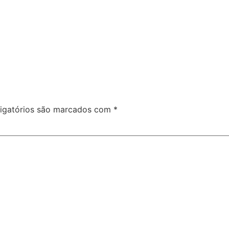
igatórios são marcados com
*