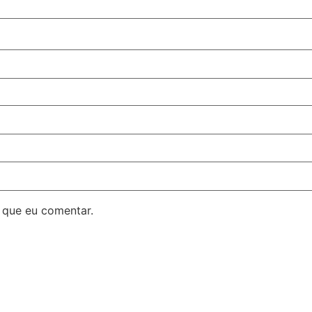
 que eu comentar.