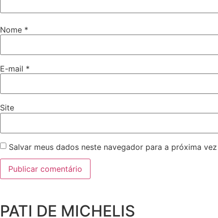
Nome
*
E-mail
*
Site
Salvar meus dados neste navegador para a próxima vez
PATI DE MICHELIS​