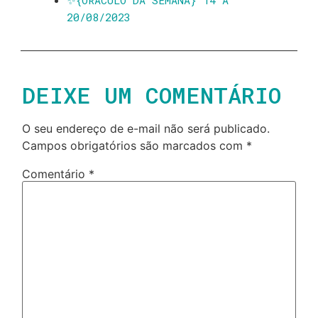
20/08/2023
DEIXE UM COMENTÁRIO
O seu endereço de e-mail não será publicado.
Campos obrigatórios são marcados com
*
Comentário
*