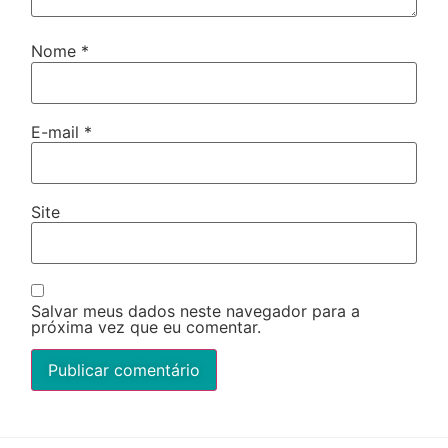
Nome
*
E-mail
*
Site
Salvar meus dados neste navegador para a
próxima vez que eu comentar.