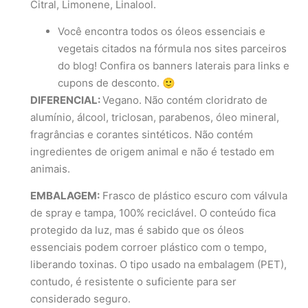
Citral, Limonene, Linalool.
Você encontra todos os óleos essenciais e
vegetais citados na fórmula nos sites parceiros
do blog! Confira os banners laterais para links e
cupons de desconto. 🙂
DIFERENCIAL:
Vegano. Não contém cloridrato de
alumínio, álcool, triclosan, parabenos, óleo mineral,
fragrâncias e corantes sintéticos. Não contém
ingredientes de origem animal e não é testado em
animais.
EMBALAGEM:
Frasco de plástico escuro com válvula
de spray e tampa, 100% reciclável. O conteúdo fica
protegido da luz, mas é sabido que os óleos
essenciais podem corroer plástico com o tempo,
liberando toxinas. O tipo usado na embalagem (PET),
contudo, é resistente o suficiente para ser
considerado seguro.