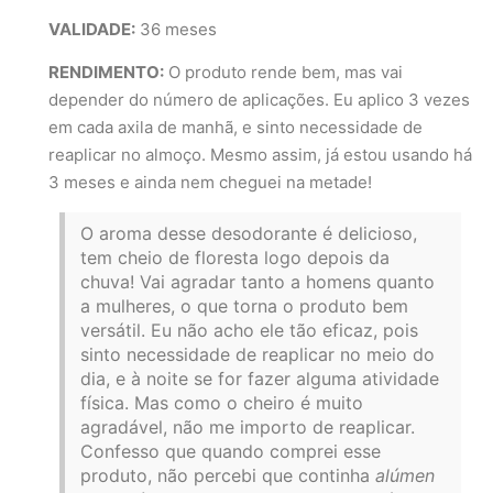
VALIDADE:
36 meses
RENDIMENTO:
O produto rende bem, mas vai
depender do número de aplicações. Eu aplico 3 vezes
em cada axila de manhã, e sinto necessidade de
reaplicar no almoço. Mesmo assim, já estou usando há
3 meses e ainda nem cheguei na metade!
O aroma desse desodorante é delicioso,
tem cheio de floresta logo depois da
chuva! Vai agradar tanto a homens quanto
a mulheres, o que torna o produto bem
versátil. Eu não acho ele tão eficaz, pois
sinto necessidade de reaplicar no meio do
dia, e à noite se for fazer alguma atividade
física. Mas como o cheiro é muito
agradável, não me importo de reaplicar.
Confesso que quando comprei esse
produto, não percebi que continha
alúmen