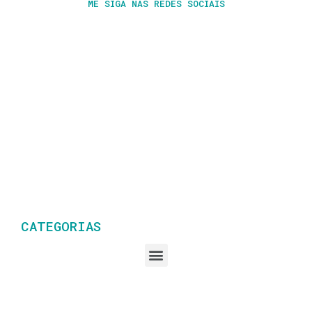
ME SIGA NAS REDES SOCIAIS
CATEGORIAS