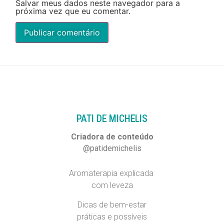
Salvar meus dados neste navegador para a
próxima vez que eu comentar.
PATI DE MICHELIS​
Criadora de conteúdo
@patidemichelis
Aromaterapia explicada
com leveza
Dicas de bem-estar
práticas e possíveis