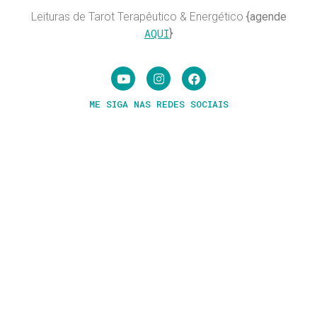
Leituras de Tarot Terapêutico & Energético
{agende
AQUI
}
ME SIGA NAS REDES SOCIAIS