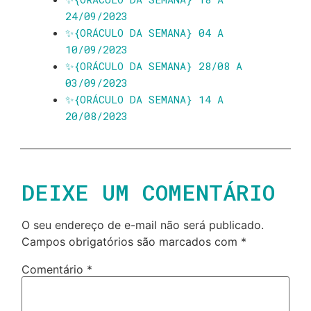
24/09/2023
✨️{ORÁCULO DA SEMANA} 04 A
10/09/2023
✨️{ORÁCULO DA SEMANA} 28/08 A
03/09/2023
✨️{ORÁCULO DA SEMANA} 14 A
20/08/2023
DEIXE UM COMENTÁRIO
O seu endereço de e-mail não será publicado.
Campos obrigatórios são marcados com
*
Comentário
*