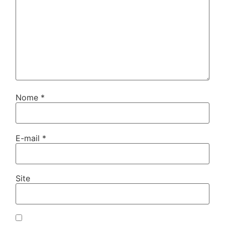
Nome
*
E-mail
*
Site