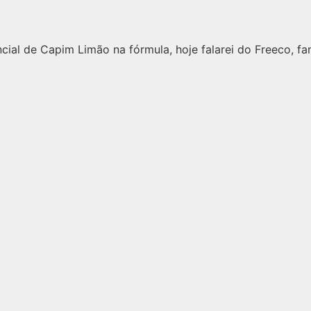
ial de Capim Limão na fórmula, hoje falarei do Freeco, f