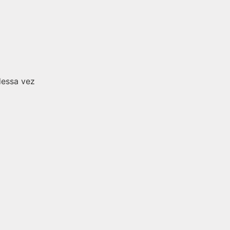
dessa vez