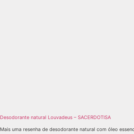
Desodorante natural Louvadeus – SACERDOTISA
Mais uma resenha de desodorante natural com óleo essenc