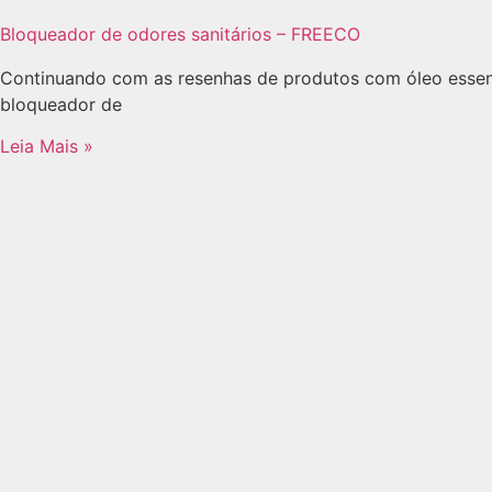
Bloqueador de odores sanitários – FREECO
Continuando com as resenhas de produtos com óleo essenc
bloqueador de
Leia Mais »