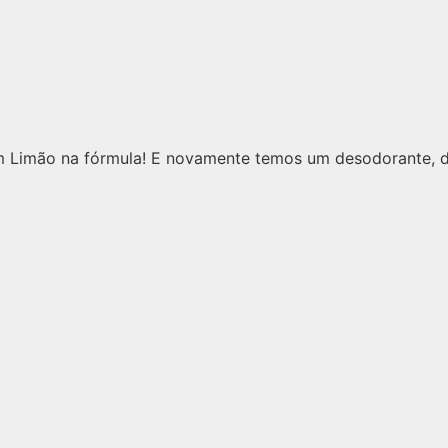
im Limão na fórmula! E novamente temos um desodorante, 