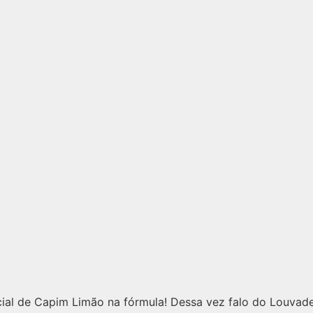
ial de Capim Limão na fórmula! Dessa vez falo do Louvade