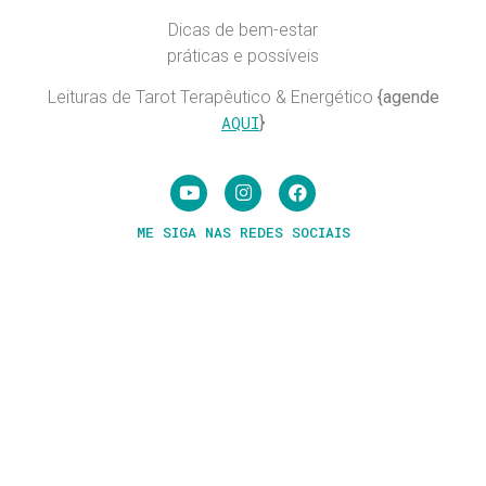
Dicas de bem-estar
práticas e possíveis
Leituras de Tarot Terapêutico & Energético
{agende
AQUI
}
ME SIGA NAS REDES SOCIAIS