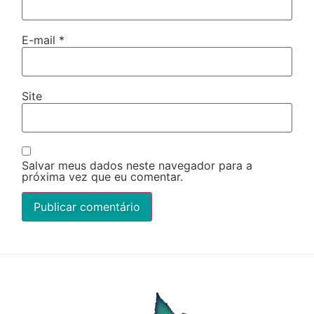
E-mail
*
Site
Salvar meus dados neste navegador para a
próxima vez que eu comentar.