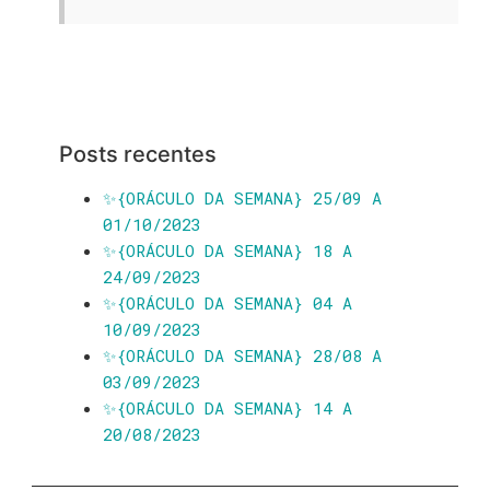
Posts recentes
✨️{ORÁCULO DA SEMANA} 25/09 A
01/10/2023
✨️{ORÁCULO DA SEMANA} 18 A
24/09/2023
✨️{ORÁCULO DA SEMANA} 04 A
10/09/2023
✨️{ORÁCULO DA SEMANA} 28/08 A
03/09/2023
✨️{ORÁCULO DA SEMANA} 14 A
20/08/2023