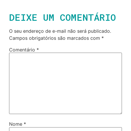
DEIXE UM COMENTÁRIO
O seu endereço de e-mail não será publicado.
Campos obrigatórios são marcados com
*
Comentário
*
Nome
*