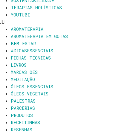
SUSTENTABILIDADE
TERAPIAS HOLÍSTICAS
YOUTUBE
AROMATERAPIA
AROMATERAPIA EM GOTAS
BEM-ESTAR
#DICASESSENCIAIS
FICHAS TÉCNICAS
LIVROS
MARCAS OES
MEDITAÇÃO
ÓLEOS ESSENCIAIS
ÓLEOS VEGETAIS
PALESTRAS
PARCERIAS
PRODUTOS
RECEITINHAS
RESENHAS