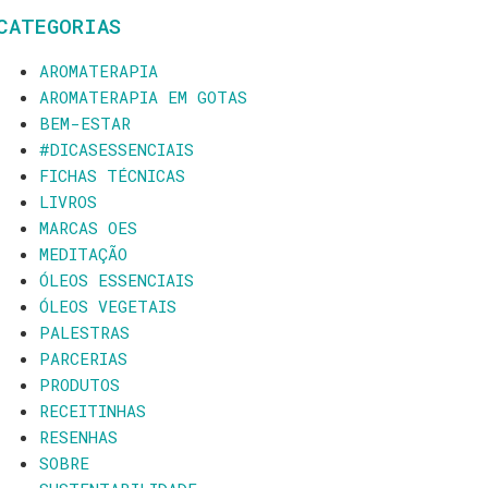
CATEGORIAS
AROMATERAPIA
AROMATERAPIA EM GOTAS
BEM-ESTAR
#DICASESSENCIAIS
FICHAS TÉCNICAS
LIVROS
MARCAS OES
MEDITAÇÃO
ÓLEOS ESSENCIAIS
ÓLEOS VEGETAIS
PALESTRAS
PARCERIAS
PRODUTOS
RECEITINHAS
RESENHAS
SOBRE