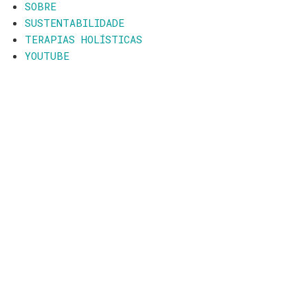
SOBRE
SUSTENTABILIDADE
TERAPIAS HOLÍSTICAS
YOUTUBE