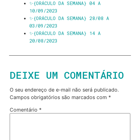
✨️{ORÁCULO DA SEMANA} 04 A
10/09/2023
✨️{ORÁCULO DA SEMANA} 28/08 A
03/09/2023
✨️{ORÁCULO DA SEMANA} 14 A
20/08/2023
DEIXE UM COMENTÁRIO
O seu endereço de e-mail não será publicado.
Campos obrigatórios são marcados com
*
Comentário
*