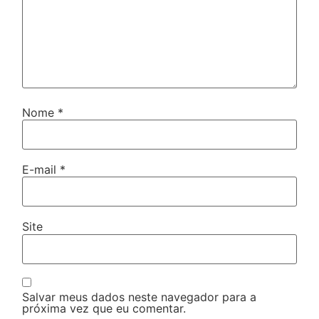
Nome
*
E-mail
*
Site
Salvar meus dados neste navegador para a
próxima vez que eu comentar.