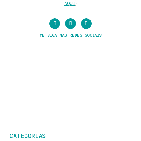
AQUI
}
ME SIGA NAS REDES SOCIAIS
CATEGORIAS