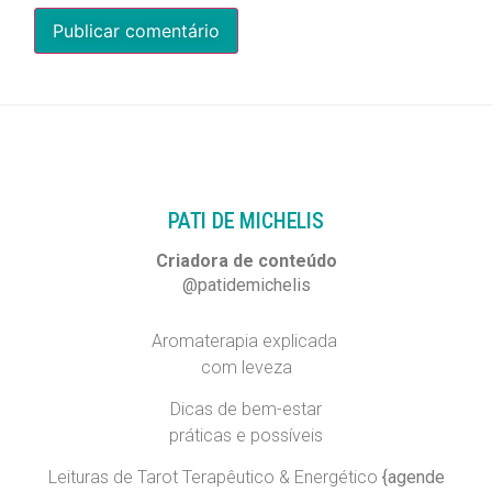
PATI DE MICHELIS​
Criadora de conteúdo
@patidemichelis
Aromaterapia explicada
com leveza
Dicas de bem-estar
práticas e possíveis
Leituras de Tarot Terapêutico & Energético
{agende