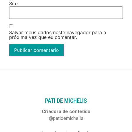
Site
Salvar meus dados neste navegador para a
próxima vez que eu comentar.
PATI DE MICHELIS​
Criadora de conteúdo
@patidemichelis