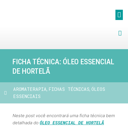
FICHA TÉCNICA: ÓLEO ESSENCIAL
DE HORTELÃ
AROMATERAPIA
FICHAS TÉCNICAS
ÓLEOS
,
,
ESSENCIAIS
Neste post você encontrará uma ficha técnica bem
ÓLEO ESSENCIAL DE HORTELÃ
detalhada do