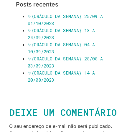
Posts recentes
✨️{ORÁCULO DA SEMANA} 25/09 A
01/10/2023
✨️{ORÁCULO DA SEMANA} 18 A
24/09/2023
✨️{ORÁCULO DA SEMANA} 04 A
10/09/2023
✨️{ORÁCULO DA SEMANA} 28/08 A
03/09/2023
✨️{ORÁCULO DA SEMANA} 14 A
20/08/2023
DEIXE UM COMENTÁRIO
O seu endereço de e-mail não será publicado.