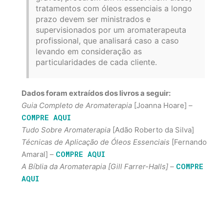
tratamentos com óleos essenciais a longo
prazo devem ser ministrados e
supervisionados por um aromaterapeuta
profissional, que analisará caso a caso
levando em consideração as
particularidades de cada cliente.
Dados foram extraídos dos livros a seguir:
Guia Completo de Aromaterapia
[Joanna Hoare] –
COMPRE AQUI
Tudo Sobre Aromaterapia
[Adão Roberto da Silva]
Técnicas de Aplicação de Óleos Essenciais
[Fernando
COMPRE AQUI
Amaral] –
COMPRE
A Bíblia da Aromaterapia [Gill Farrer-Halls] –
AQUI