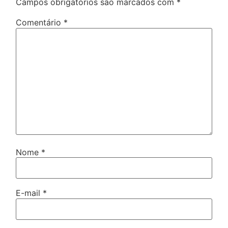
Campos obrigatórios são marcados com
*
Comentário
*
Nome
*
E-mail
*