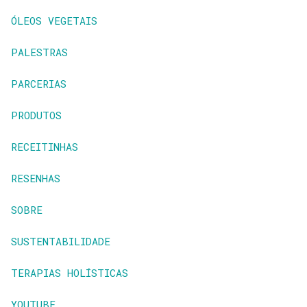
ÓLEOS VEGETAIS
PALESTRAS
PARCERIAS
PRODUTOS
RECEITINHAS
RESENHAS
SOBRE
SUSTENTABILIDADE
TERAPIAS HOLÍSTICAS
YOUTUBE