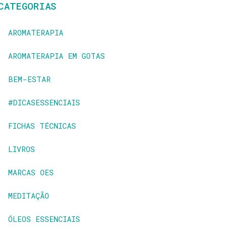
CATEGORIAS
AROMATERAPIA
AROMATERAPIA EM GOTAS
BEM-ESTAR
#DICASESSENCIAIS
FICHAS TÉCNICAS
LIVROS
MARCAS OES
MEDITAÇÃO
ÓLEOS ESSENCIAIS