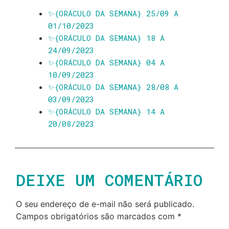
✨️{ORÁCULO DA SEMANA} 25/09 A
01/10/2023
✨️{ORÁCULO DA SEMANA} 18 A
24/09/2023
✨️{ORÁCULO DA SEMANA} 04 A
10/09/2023
✨️{ORÁCULO DA SEMANA} 28/08 A
03/09/2023
✨️{ORÁCULO DA SEMANA} 14 A
20/08/2023
DEIXE UM COMENTÁRIO
O seu endereço de e-mail não será publicado.
Campos obrigatórios são marcados com
*