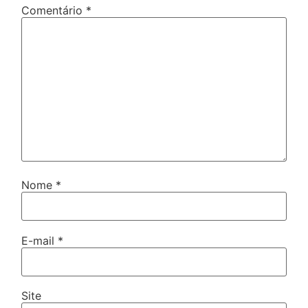
Comentário
*
Nome
*
E-mail
*
Site