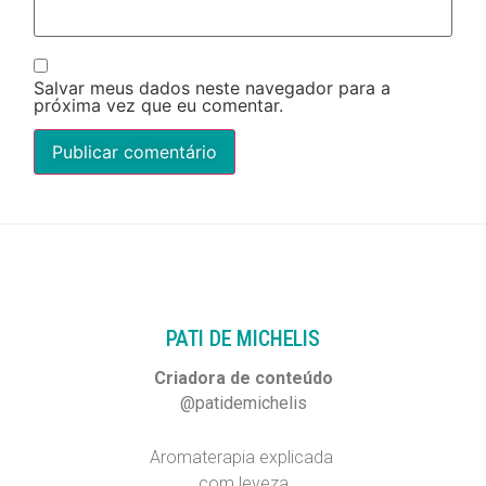
Salvar meus dados neste navegador para a
próxima vez que eu comentar.
PATI DE MICHELIS​
Criadora de conteúdo
@patidemichelis
Aromaterapia explicada
com leveza