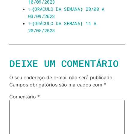
10/09/2023
✨️{ORÁCULO DA SEMANA} 28/08 A
03/09/2023
✨️{ORÁCULO DA SEMANA} 14 A
20/08/2023
DEIXE UM COMENTÁRIO
O seu endereço de e-mail não será publicado.
Campos obrigatórios são marcados com
*
Comentário
*