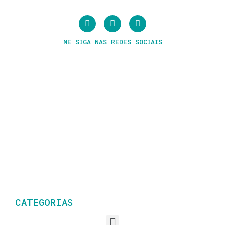
ME SIGA NAS REDES SOCIAIS
CATEGORIAS