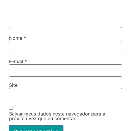
Nome
*
E-mail
*
Site
Salvar meus dados neste navegador para a
próxima vez que eu comentar.