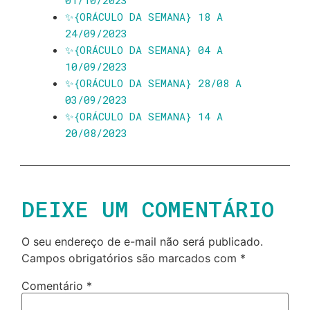
✨️{ORÁCULO DA SEMANA} 18 A
24/09/2023
✨️{ORÁCULO DA SEMANA} 04 A
10/09/2023
✨️{ORÁCULO DA SEMANA} 28/08 A
03/09/2023
✨️{ORÁCULO DA SEMANA} 14 A
20/08/2023
DEIXE UM COMENTÁRIO
O seu endereço de e-mail não será publicado.
Campos obrigatórios são marcados com
*
Comentário
*