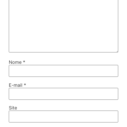
Nome
*
E-mail
*
Site