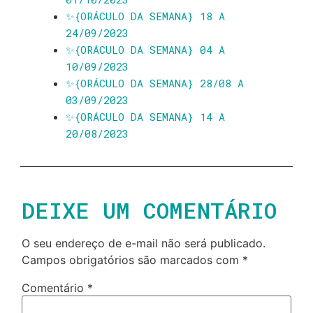
✨️{ORÁCULO DA SEMANA} 18 A
24/09/2023
✨️{ORÁCULO DA SEMANA} 04 A
10/09/2023
✨️{ORÁCULO DA SEMANA} 28/08 A
03/09/2023
✨️{ORÁCULO DA SEMANA} 14 A
20/08/2023
DEIXE UM COMENTÁRIO
O seu endereço de e-mail não será publicado.
Campos obrigatórios são marcados com
*
Comentário
*