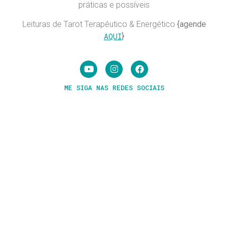
práticas e possíveis
Leituras de Tarot Terapêutico & Energético
{agende
AQUI
}
ME SIGA NAS REDES SOCIAIS