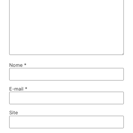
Nome
*
E-mail
*
Site