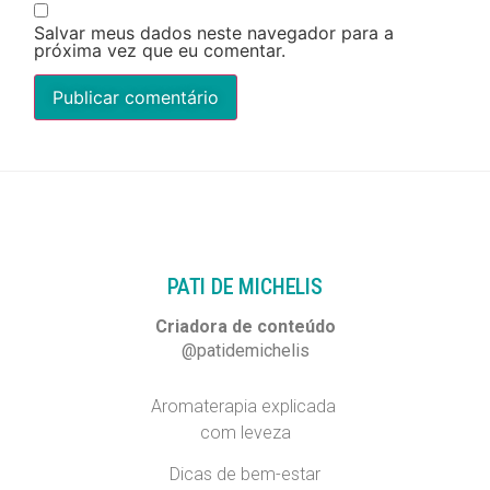
Salvar meus dados neste navegador para a
próxima vez que eu comentar.
PATI DE MICHELIS​
Criadora de conteúdo
@patidemichelis
Aromaterapia explicada
com leveza
Dicas de bem-estar