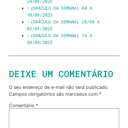
24/09/2023
✨️{ORÁCULO DA SEMANA} 04 A
10/09/2023
✨️{ORÁCULO DA SEMANA} 28/08 A
03/09/2023
✨️{ORÁCULO DA SEMANA} 14 A
20/08/2023
DEIXE UM COMENTÁRIO
O seu endereço de e-mail não será publicado.
Campos obrigatórios são marcados com
*
Comentário
*