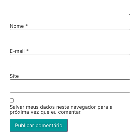
Nome
*
E-mail
*
Site
Salvar meus dados neste navegador para a
próxima vez que eu comentar.