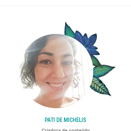
PATI DE MICHELIS​
Criadora de conteúdo