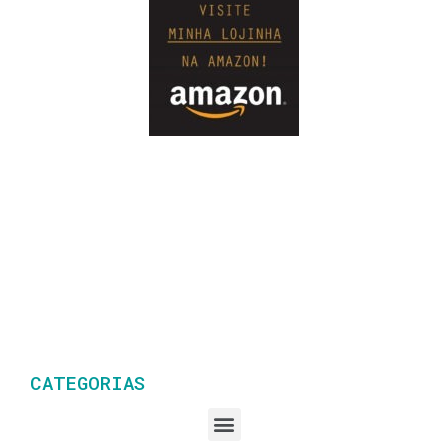
CATEGORIAS