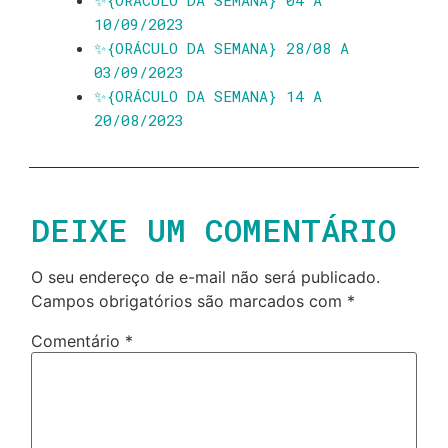
✨️{ORÁCULO DA SEMANA} 04 A
10/09/2023
✨️{ORÁCULO DA SEMANA} 28/08 A
03/09/2023
✨️{ORÁCULO DA SEMANA} 14 A
20/08/2023
DEIXE UM COMENTÁRIO
O seu endereço de e-mail não será publicado.
Campos obrigatórios são marcados com
*
Comentário
*