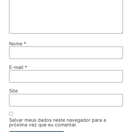
Nome
*
E-mail
*
Site
Salvar meus dados neste navegador para a
próxima vez que eu comentar.