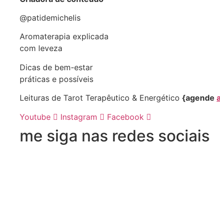
@patidemichelis
Aromaterapia explicada
com leveza
Dicas de bem-estar
práticas e possíveis
Leituras de Tarot Terapêutico & Energético
{agende
Youtube
Instagram
Facebook
me siga nas redes sociais