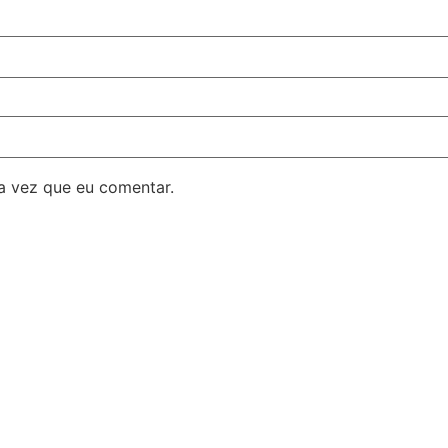
a vez que eu comentar.