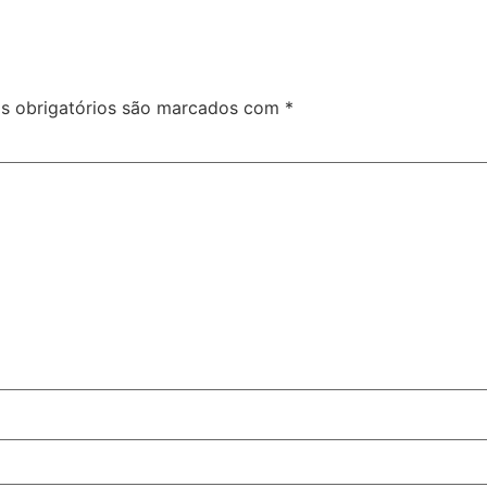
 obrigatórios são marcados com
*