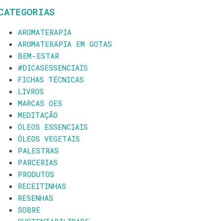
CATEGORIAS
AROMATERAPIA
AROMATERAPIA EM GOTAS
BEM-ESTAR
#DICASESSENCIAIS
FICHAS TÉCNICAS
LIVROS
MARCAS OES
MEDITAÇÃO
ÓLEOS ESSENCIAIS
ÓLEOS VEGETAIS
PALESTRAS
PARCERIAS
PRODUTOS
RECEITINHAS
RESENHAS
SOBRE