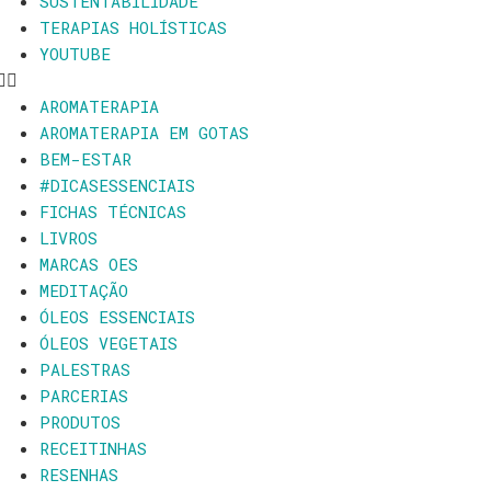
SUSTENTABILIDADE
TERAPIAS HOLÍSTICAS
YOUTUBE
AROMATERAPIA
AROMATERAPIA EM GOTAS
BEM-ESTAR
#DICASESSENCIAIS
FICHAS TÉCNICAS
LIVROS
MARCAS OES
MEDITAÇÃO
ÓLEOS ESSENCIAIS
ÓLEOS VEGETAIS
PALESTRAS
PARCERIAS
PRODUTOS
RECEITINHAS
RESENHAS