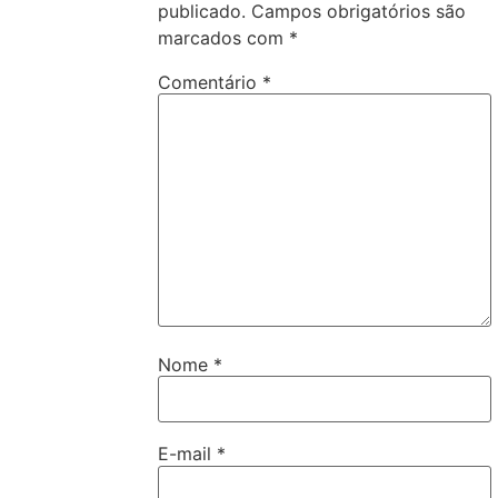
publicado.
Campos obrigatórios são
marcados com
*
Comentário
*
Nome
*
E-mail
*