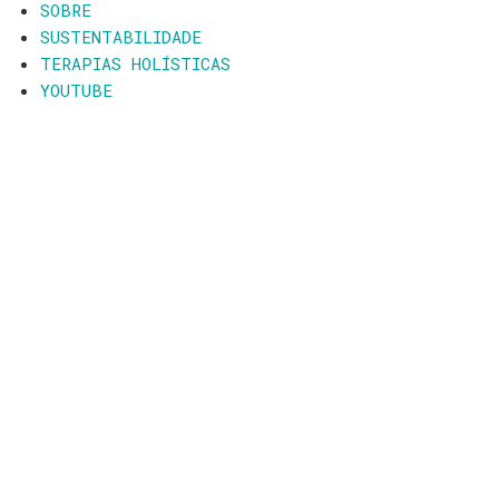
SOBRE
SUSTENTABILIDADE
TERAPIAS HOLÍSTICAS
YOUTUBE