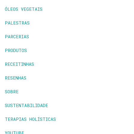
ÓLEOS VEGETAIS
PALESTRAS
PARCERIAS
PRODUTOS
RECEITINHAS
RESENHAS
SOBRE
SUSTENTABILIDADE
TERAPIAS HOLÍSTICAS
YOUTUBE