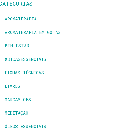
CATEGORIAS
AROMATERAPIA
AROMATERAPIA EM GOTAS
BEM-ESTAR
#DICASESSENCIAIS
FICHAS TÉCNICAS
LIVROS
MARCAS OES
MEDITAÇÃO
ÓLEOS ESSENCIAIS