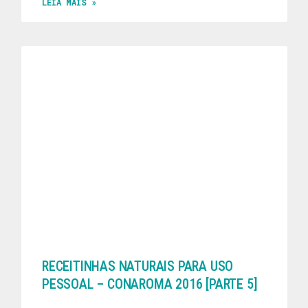
LEIA MAIS »
RECEITINHAS NATURAIS PARA USO
PESSOAL – CONAROMA 2016 [PARTE 5]