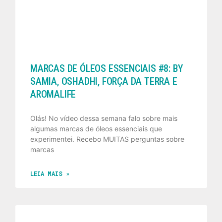
MARCAS DE ÓLEOS ESSENCIAIS #8: BY
SAMIA, OSHADHI, FORÇA DA TERRA E
AROMALIFE
Olás! No vídeo dessa semana falo sobre mais
algumas marcas de óleos essenciais que
experimentei. Recebo MUITAS perguntas sobre
marcas
LEIA MAIS »