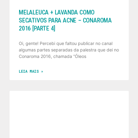
MELALEUCA + LAVANDA COMO
SECATIVOS PARA ACNE – CONAROMA
2016 [PARTE 4]
Oi, gente! Percebi que faltou publicar no canal
algumas partes separadas da palestra que dei no
Conaroma 2016, chamada “Óleos
LEIA MAIS »