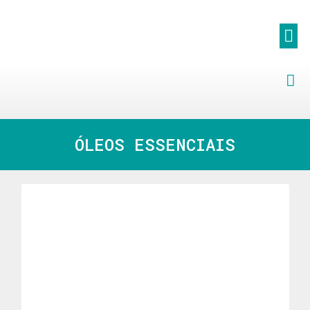
ÓLEOS ESSENCIAIS