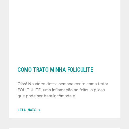
COMO TRATO MINHA FOLICULITE
Olás! No vídeo dessa semana conto como tratar
FOLICULITE, uma inflamação no folículo piloso
que pode ser bem incômoda e
LEIA MAIS »