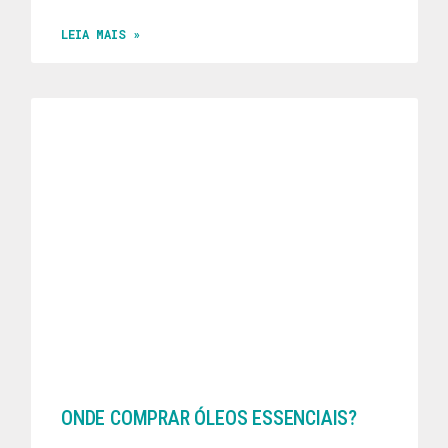
LEIA MAIS »
ONDE COMPRAR ÓLEOS ESSENCIAIS?