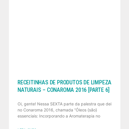
RECEITINHAS DE PRODUTOS DE LIMPEZA
NATURAIS – CONAROMA 2016 [PARTE 6]
Oi, gente! Nessa SEXTA parte da palestra que dei
no Conaroma 2016, chamada “Óleos {são}
essenciais: Incorporando a Aromaterapia no