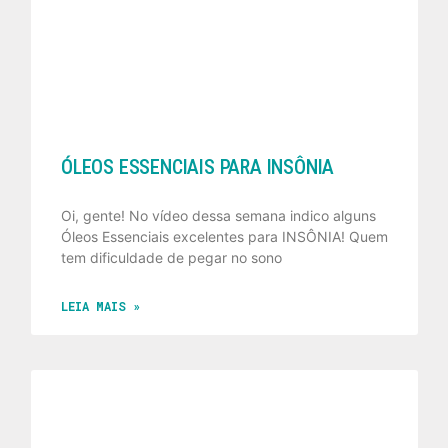
ÓLEOS ESSENCIAIS PARA INSÔNIA
Oi, gente! No vídeo dessa semana indico alguns
Óleos Essenciais excelentes para INSÔNIA! Quem
tem dificuldade de pegar no sono
LEIA MAIS »