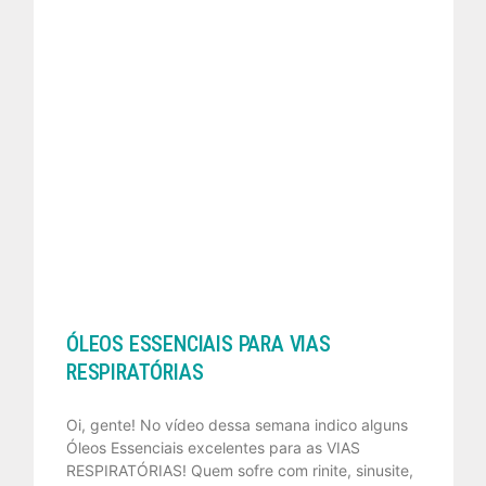
ÓLEOS ESSENCIAIS PARA VIAS
RESPIRATÓRIAS
Oi, gente! No vídeo dessa semana indico alguns
Óleos Essenciais excelentes para as VIAS
RESPIRATÓRIAS! Quem sofre com rinite, sinusite,