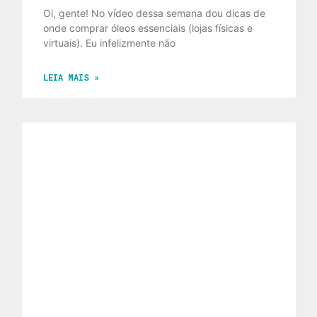
Oi, gente! No vídeo dessa semana dou dicas de
onde comprar óleos essenciais (lojas físicas e
virtuais). Eu infelizmente não
LEIA MAIS »