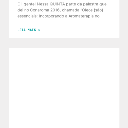
Oi, gente! Nessa QUINTA parte da palestra que
dei no Conaroma 2016, chamada “Óleos {são}
essenciais: Incorporando a Aromaterapia no
LEIA MAIS »