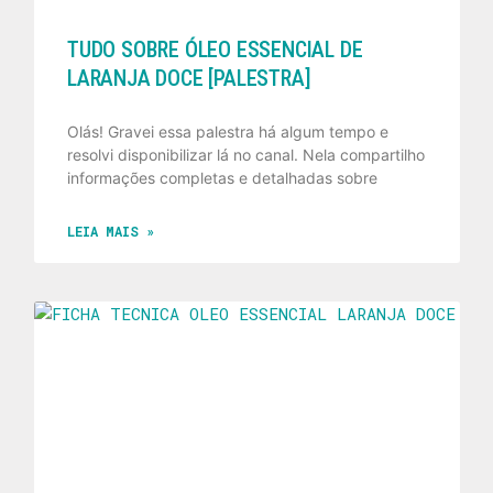
TUDO SOBRE ÓLEO ESSENCIAL DE
LARANJA DOCE [PALESTRA]
Olás! Gravei essa palestra há algum tempo e
resolvi disponibilizar lá no canal. Nela compartilho
informações completas e detalhadas sobre
LEIA MAIS »