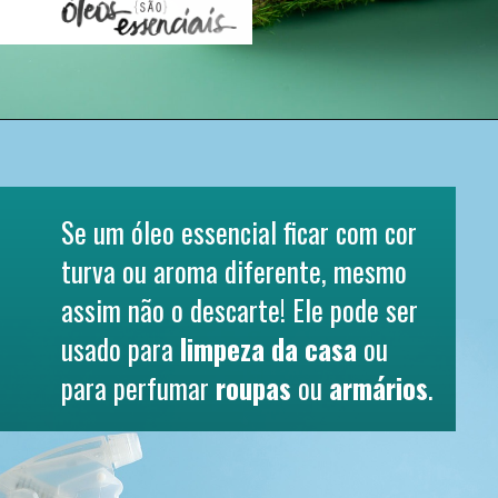
Se um óleo essencial ficar com cor 
turva ou aroma diferente, mesmo 
assim não o descarte! Ele pode ser 
usado para 
limpeza da casa
 ou 
para perfumar 
roupas
 ou 
armários
.