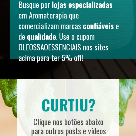
Busque por 
lojas especializadas
em Aromaterapia que 
comercializam marcas 
confiáveis
 e 
de 
qualidade
. Use o cupom 
OLEOSSAOESSENCIAIS nos sites 
acima para ter 5% off!
CURTIU?
Clique nos botões abaixo 
para outros posts e vídeos 