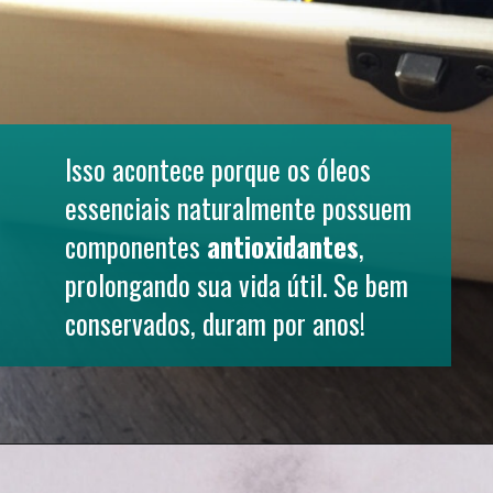
Isso acontece porque os óleos 
essenciais naturalmente possuem 
componentes 
antioxidantes
, 
prolongando sua vida útil. Se bem 
conservados, duram por anos!