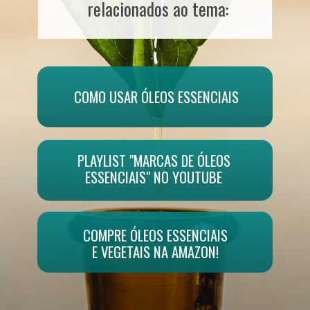
relacionados ao tema:
COMO USAR ÓLEOS ESSENCIAIS
PLAYLIST "MARCAS DE ÓLEOS 
ESSENCIAIS" NO YOUTUBE 
COMPRE ÓLEOS ESSENCIAIS
E VEGETAIS NA AMAZON!