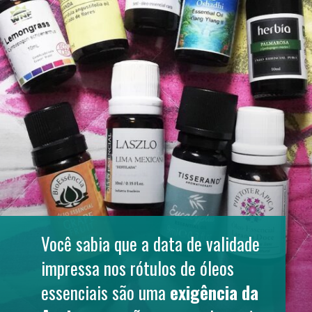
Você sabia que a data de validade 
impressa nos rótulos de óleos 
essenciais são uma 
exigência da 