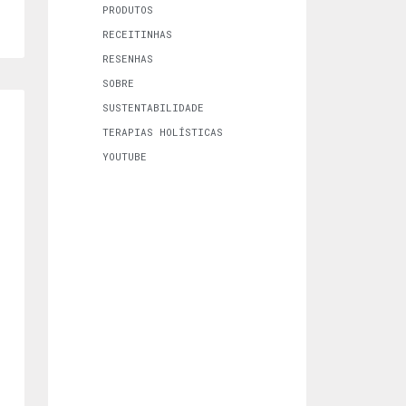
PRODUTOS
RECEITINHAS
RESENHAS
SOBRE
SUSTENTABILIDADE
TERAPIAS HOLÍSTICAS
YOUTUBE