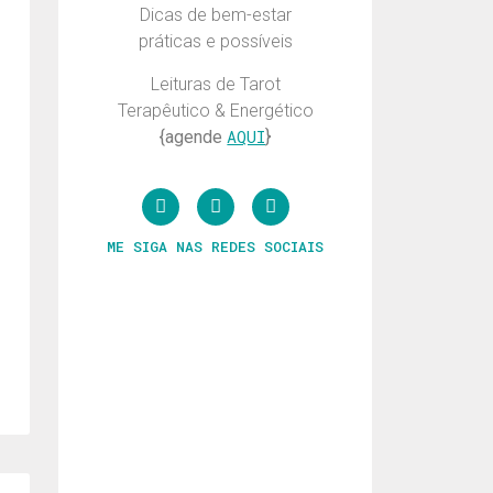
Dicas de bem-estar
práticas e possíveis
Leituras de Tarot
Terapêutico & Energético
AQUI
{agende
}
ME SIGA NAS REDES SOCIAIS