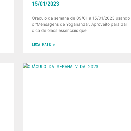
15/01/2023
Oráculo da semana de 09/01 a 15/01/2023 usando
o “Mensagens de Yogananda”. Aproveito para dar
dica de óleos essenciais que
LEIA MAIS »