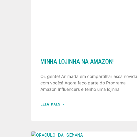
MINHA LOJINHA NA AMAZON!
Oi, gente! Animada em compartilhar essa novid
com vocês! Agora faço parte do Programa
Amazon Influencers e tenho uma lojinha
LEIA MAIS »