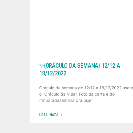
✨️{ORÁCULO DA SEMANA} 12/12 A
18/12/2022
Oráculo da semana de 12/12 a 18/12/2022 usan
o “Oráculo da Vida”. Foto da carta e do
#mudradasemana pra usar
LEIA MAIS »