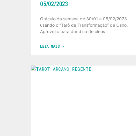
05/02/2023
Oráculo da semana de 30/01 a 05/02/2023
usando o “Tarô da Transformação” de Osho.
Aproveito para dar dica de óleos
LEIA MAIS »