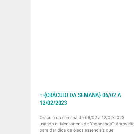
✨️{ORÁCULO DA SEMANA} 06/02 A
12/02/2023
Oráculo da semana de 06/02 a 12/02/2023
usando o “Mensagens de Yogananda”. Aproveit
para dar dica de óleos essenciais que