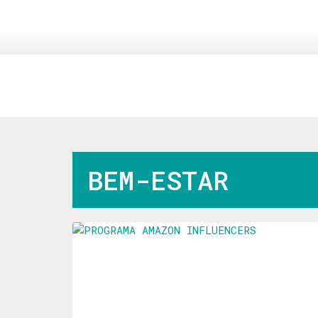
BEM-ESTAR