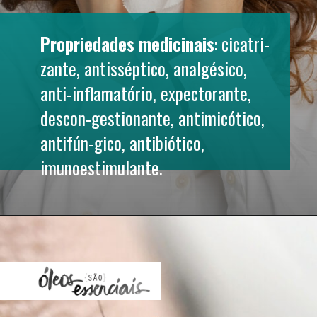
Propriedades medicinais
: cicatri-
zante, antisséptico, analgésico, 
anti-inflamatório, expectorante, 
descon-gestionante, antimicótico, 
antifún-gico, antibiótico, 
imunoestimulante.