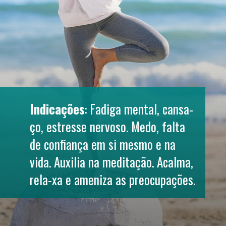
Indicações
: Fadiga mental, cansa-
ço, estresse nervoso. Medo, falta 
de confiança em si mesmo e na 
vida. Auxilia na meditação. Acalma, 
rela-xa e ameniza as preocupações.