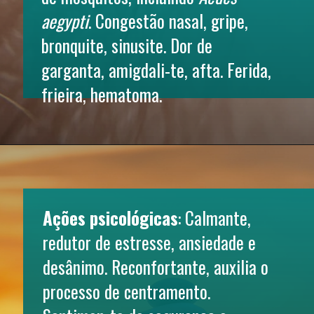
aegypti
. Congestão nasal, gripe, 
bronquite, sinusite. Dor de 
garganta, amigdali-te, afta. Ferida, 
frieira, hematoma.
Ações psicológicas
: Calmante, 
redutor de estresse, ansiedade e 
desânimo. Reconfortante, auxilia o 
processo de centramento. 