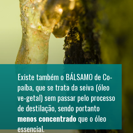
Existe também o 
BÁLSAMO
 de Co-
paíba, que se trata da seiva (óleo 
ve-getal) sem passar pelo processo 
de destilação, sendo portanto 
menos concentrado 
que o óleo 
essencial.