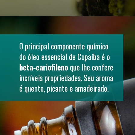
O principal componente químico 
do óleo essencial de Copaíba é o 
beta-cariofileno
 que lhe confere 
incríveis propriedades. Seu aroma 
é quente, picante e amadeirado.