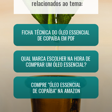
relacionados ao tema:
FICHA TÉCNICA DO ÓLEO ESSENCIAL 
DE COPAÍBA EM PDF
QUAL MARCA ESCOLHER NA HORA DE 
COMPRAR UM ÓLEO ESSENCIAL?
COMPRE "ÓLEO ESSENCIAL 
DE COPAÍBA" NA AMAZON