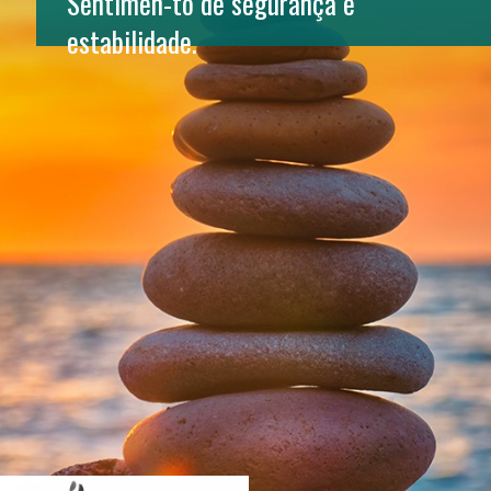
Sentimen-to de segurança e 
estabilidade.