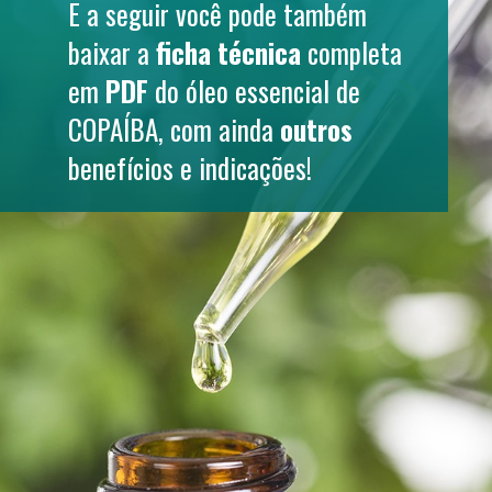
E a seguir você pode também 
baixar a 
ficha técnica 
completa
em
 PDF
 do óleo essencial de 
COPAÍBA
, com ainda 
outros
benefícios e indicações!