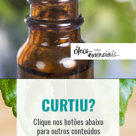
CURTIU?
Clique nos botões abaixo 
para outros conteúdos 