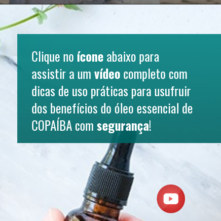
Clique no 
ícone
 abaixo para 
assistir a um 
vídeo
 completo com 
dicas de uso práticas para usufruir 
dos benefícios do óleo essencial de 
COPAÍBA
 com 
segurança
!